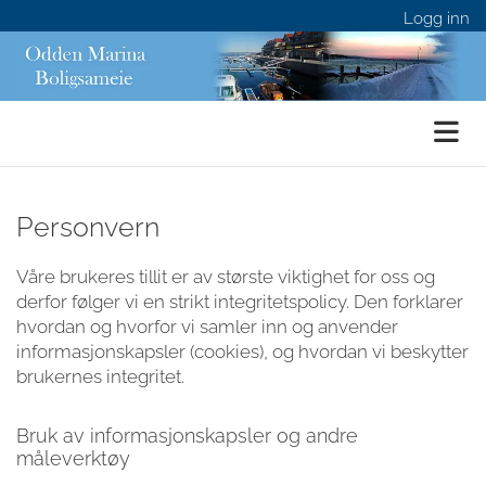
Logg inn
Personvern
Våre brukeres tillit er av største viktighet for oss og
derfor følger vi en strikt integritetspolicy. Den forklarer
hvordan og hvorfor vi samler inn og anvender
informasjonskapsler (cookies), og hvordan vi beskytter
brukernes integritet.
Bruk av informasjonskapsler og andre
måleverktøy